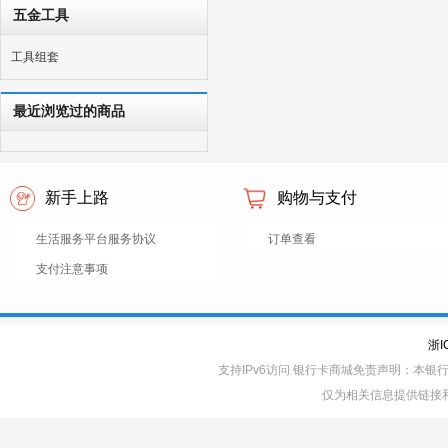
五金工具
工具组套
最近浏览过的商品
新手上路
购物与支付
生活服务平台服务协议
订单查看
支付注意事项
浙I
支持IPv6访问 银行卡商城免责声明：本
仅为相关信息提供链接