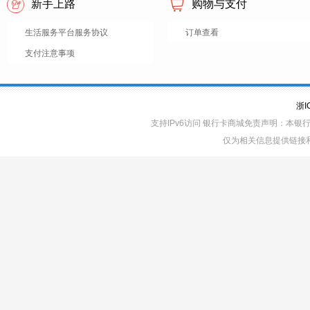
新手上路
购物与支付
生活服务平台服务协议
订单查看
支付注意事项
浙I
支持IPv6访问 银行卡商城免责声明：本
仅为相关信息提供链接