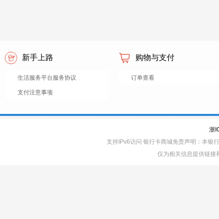
新手上路
购物与支付
生活服务平台服务协议
订单查看
支付注意事项
浙I
支持IPv6访问 银行卡商城免责声明：本
仅为相关信息提供链接