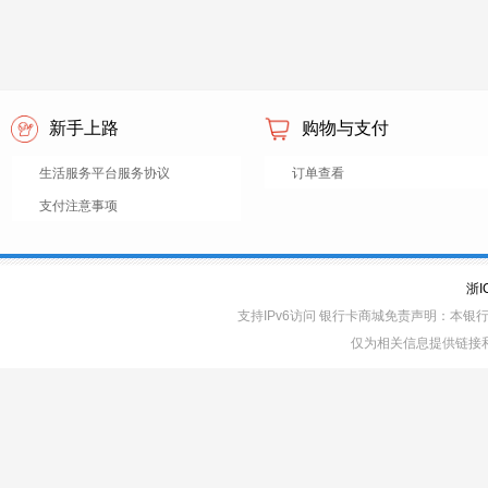
新手上路
购物与支付
生活服务平台服务协议
订单查看
支付注意事项
浙I
支持IPv6访问 银行卡商城免责声明：本
仅为相关信息提供链接