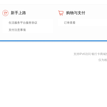
新手上路
购物与支付
生活服务平台服务协议
订单查看
支付注意事项
支持IPv6访问 银行卡
仅为相