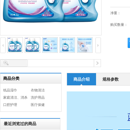
净重：
购买数量：
商品分类
商品介绍
规格参数
纸品湿巾
衣物清洁
家庭清洁、消杀
洗护用品
口腔护理
医疗保健
最近浏览过的商品