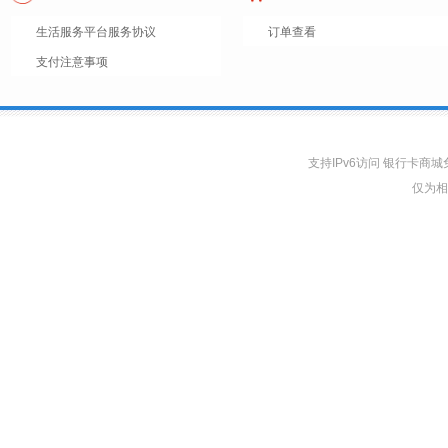
生活服务平台服务协议
订单查看
支付注意事项
支持IPv6访问 银行卡
仅为相