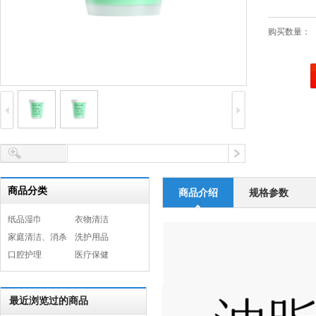
购买数量：
商品分类
商品介绍
规格参数
纸品湿巾
衣物清洁
家庭清洁、消杀
洗护用品
口腔护理
医疗保健
最近浏览过的商品