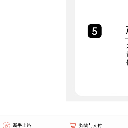
新手上路
购物与支付