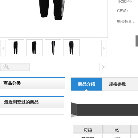
TR30P4-
CBW：
购买数量：
商品分类
商品介绍
规格参数
最近浏览过的商品