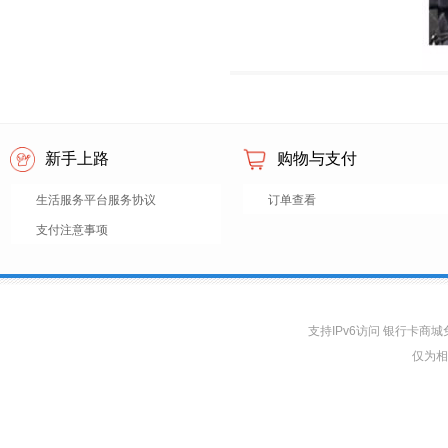
新手上路
购物与支付
生活服务平台服务协议
订单查看
支付注意事项
支持IPv6访问 银行卡
仅为相